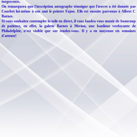
turgescents.
On remarquera que l'inscription autographe témoigne que l'œuvre a été donnée par
Courbet lui-même à son ami le peintre Fajon. Elle est ensuite parvenue à Albert C
Barnes.
Si vous souhaitez contempler la toile en direct, il vous faudra vous munir de beaucoup
de patience, en effet, la galerie Barnes à Merion, une banlieue verdoyante de
Philadelphie, n'est visible que sur rendez-vous. Il y a en moyenne six semaines
d'attente!