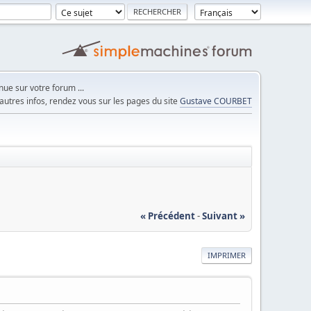
ue sur votre forum ...
autres infos, rendez vous sur les pages du site
Gustave COURBET
« Précédent
-
Suivant »
IMPRIMER