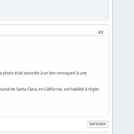
#2
la photo était associée à un lien renvoyant à une
bunal de Santa Clara, en Californie, est habilité à régler
IMPRIMER