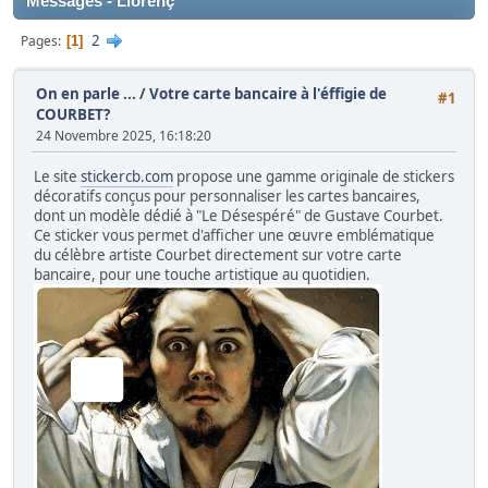
Messages - Llorenç
2
Pages
1
On en parle ...
/
Votre carte bancaire à l'éffigie de
#1
COURBET?
24 Novembre 2025, 16:18:20
Le site
stickercb.com
propose une gamme originale de stickers
décoratifs conçus pour personnaliser les cartes bancaires,
dont un modèle dédié à "Le Désespéré" de Gustave Courbet.
Ce sticker vous permet d'afficher une œuvre emblématique
du célèbre artiste Courbet directement sur votre carte
bancaire, pour une touche artistique au quotidien.