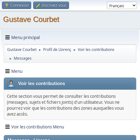
Connexion
Inscrivez-vous
Gustave Courbet
Menu principal
Gustave Courbet
Profil de Llorenç
Voir les contributions
►
►
Messages
►
Menu
Voir les contributions
Cette section vous permet de consulter les contributions
(messages, sujets et fichiers joints) d'un utilisateur. Vous ne
pourrez voir que les contributions des zones auxquelles vous
avez accès.
Voir les contributions Menu