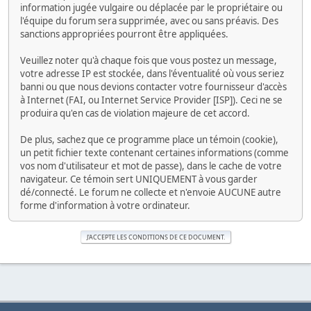
information jugée vulgaire ou déplacée par le propriétaire ou
l'équipe du forum sera supprimée, avec ou sans préavis. Des
sanctions appropriées pourront être appliquées.
Veuillez noter qu'à chaque fois que vous postez un message,
votre adresse IP est stockée, dans l'éventualité où vous seriez
banni ou que nous devions contacter votre fournisseur d'accès
à Internet (FAI, ou Internet Service Provider [ISP]). Ceci ne se
produira qu'en cas de violation majeure de cet accord.
De plus, sachez que ce programme place un témoin (cookie),
un petit fichier texte contenant certaines informations (comme
vos nom d'utilisateur et mot de passe), dans le cache de votre
navigateur. Ce témoin sert UNIQUEMENT à vous garder
dé/connecté. Le forum ne collecte et n'envoie AUCUNE autre
forme d'information à votre ordinateur.