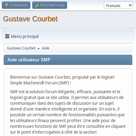
Connexion
Inscrivez-vous
Gustave Courbet
Menu principal
Gustave Courbet
Aide
►
Aide utilisateur SMF
Bienvenue sur Gustave Courbet, propulsé par le logiciel
Simple Machines® Forum (SMF) !
SMF est la solution forum élégante, efficace, puissante et le
logiciel gratuit que ce site utilise. Il permet aux utilisateurs de
communiquer dans des sujets de discussion sur un sujet
donné d'une manière intelligente et organisée. En outre, il
possède un certain nombre de fonctionnalités puissantes que
les utilisateurs finaux peuvent profiter. Une aide pour de
nombreuses fonctions de SMF peut être consultée en cliquant
sur le point d'interrogation à côté de la section