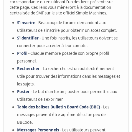
correspondante ou en utilisant l'un des liens présents sur
cette page. Ces liens vous mèneront à la documentation
centralisée de SMF sur le site officiel Simple Machines.
S'inscrire
- Beaucoup de forums demandent aux
utilisateurs de s'inscrire pour obtenir un accès complet.
S'identifier
- Une fois inscrits, les utilisateurs doivent se
connecter pour accéder à leur compte.
Profil
- Chaque membre possède son propre profil
personnel.
Rechercher
- La recherche est un outil extrêmement
utile pour trouver des informations dans les messages et
les sujets.
Poster
- Le but d'un forum, poster pour permettre aux
utilisateurs de s'exprimer.
Table des balises Bulletin Board Code (BBC)
- Les
messages peuvent être agrémentés d'un peu de
BBCode.
Messages Personnels
- Les utilisateurs peuvent