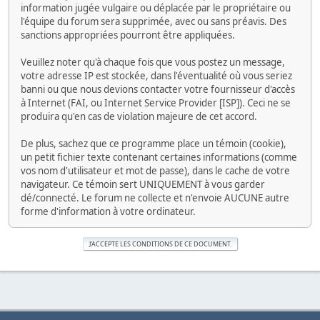
information jugée vulgaire ou déplacée par le propriétaire ou
l'équipe du forum sera supprimée, avec ou sans préavis. Des
sanctions appropriées pourront être appliquées.
Veuillez noter qu'à chaque fois que vous postez un message,
votre adresse IP est stockée, dans l'éventualité où vous seriez
banni ou que nous devions contacter votre fournisseur d'accès
à Internet (FAI, ou Internet Service Provider [ISP]). Ceci ne se
produira qu'en cas de violation majeure de cet accord.
De plus, sachez que ce programme place un témoin (cookie),
un petit fichier texte contenant certaines informations (comme
vos nom d'utilisateur et mot de passe), dans le cache de votre
navigateur. Ce témoin sert UNIQUEMENT à vous garder
dé/connecté. Le forum ne collecte et n'envoie AUCUNE autre
forme d'information à votre ordinateur.