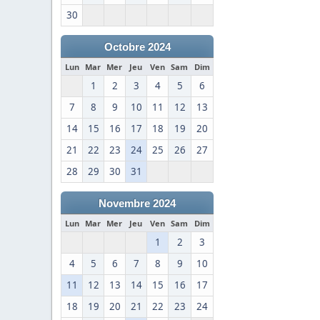
30
Octobre 2024
Lun
Mar
Mer
Jeu
Ven
Sam
Dim
1
2
3
4
5
6
7
8
9
10
11
12
13
14
15
16
17
18
19
20
21
22
23
24
25
26
27
28
29
30
31
Novembre 2024
Lun
Mar
Mer
Jeu
Ven
Sam
Dim
1
2
3
4
5
6
7
8
9
10
11
12
13
14
15
16
17
18
19
20
21
22
23
24