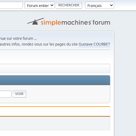
ue sur votre forum ...
autres infos, rendez vous sur les pages du site
Gustave COURBET