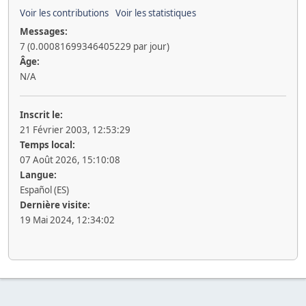
Voir les contributions
Voir les statistiques
Messages:
7 (0.00081699346405229 par jour)
Âge:
N/A
Inscrit le:
21 Février 2003, 12:53:29
Temps local:
07 Août 2026, 15:10:08
Langue:
Español (ES)
Dernière visite:
19 Mai 2024, 12:34:02