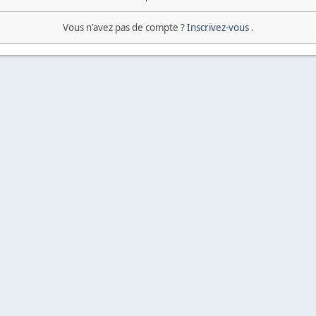
Vous n'avez pas de compte ?
Inscrivez-vous
.