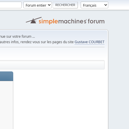
ue sur votre forum ...
autres infos, rendez vous sur les pages du site
Gustave COURBET