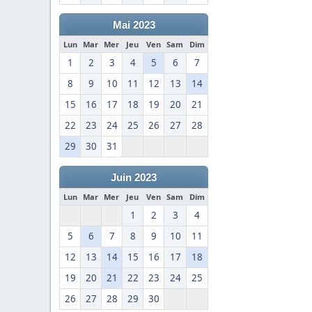
Mai 2023
Lun
Mar
Mer
Jeu
Ven
Sam
Dim
1
2
3
4
5
6
7
8
9
10
11
12
13
14
15
16
17
18
19
20
21
22
23
24
25
26
27
28
29
30
31
Juin 2023
Lun
Mar
Mer
Jeu
Ven
Sam
Dim
1
2
3
4
5
6
7
8
9
10
11
12
13
14
15
16
17
18
19
20
21
22
23
24
25
26
27
28
29
30