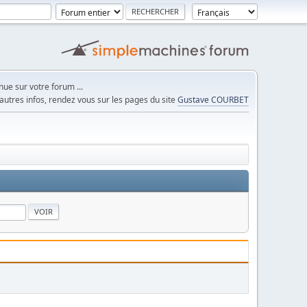
ue sur votre forum ...
autres infos, rendez vous sur les pages du site
Gustave COURBET