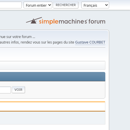
ue sur votre forum ...
autres infos, rendez vous sur les pages du site
Gustave COURBET