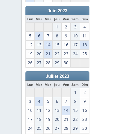
Juin 2023
Lun
Mar
Mer
Jeu
Ven
Sam
Dim
1
2
3
4
5
6
7
8
9
10
11
12
13
14
15
16
17
18
19
20
21
22
23
24
25
26
27
28
29
30
Juillet 2023
Lun
Mar
Mer
Jeu
Ven
Sam
Dim
1
2
3
4
5
6
7
8
9
10
11
12
13
14
15
16
17
18
19
20
21
22
23
24
25
26
27
28
29
30