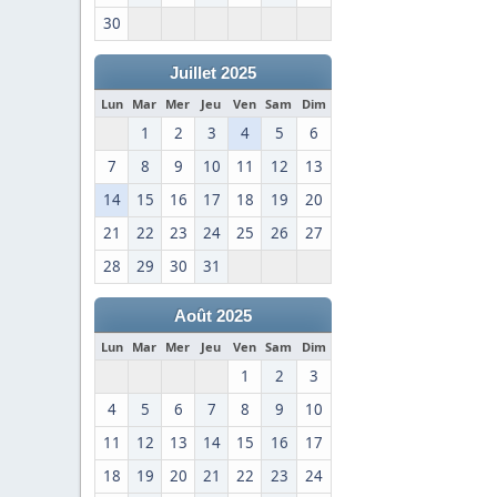
30
Juillet 2025
Lun
Mar
Mer
Jeu
Ven
Sam
Dim
1
2
3
4
5
6
7
8
9
10
11
12
13
14
15
16
17
18
19
20
21
22
23
24
25
26
27
28
29
30
31
Août 2025
Lun
Mar
Mer
Jeu
Ven
Sam
Dim
1
2
3
4
5
6
7
8
9
10
11
12
13
14
15
16
17
18
19
20
21
22
23
24