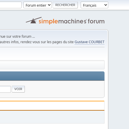
ue sur votre forum ...
autres infos, rendez vous sur les pages du site
Gustave COURBET