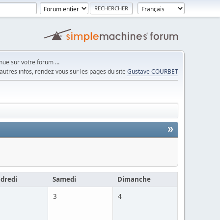
ue sur votre forum ...
autres infos, rendez vous sur les pages du site
Gustave COURBET
»
dredi
Samedi
Dimanche
3
4