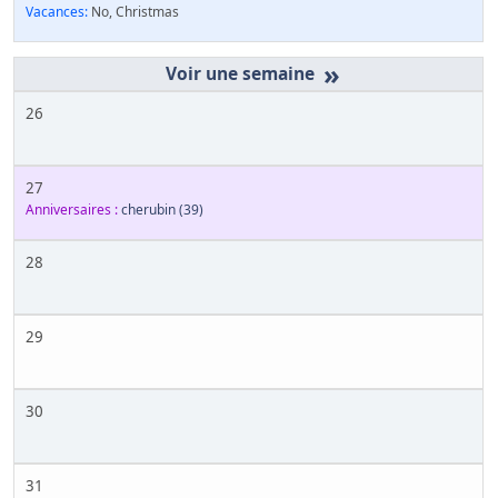
Vacances:
No, Christmas
»
26
27
Anniversaires :
cherubin
(39)
28
29
30
31