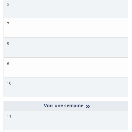
6
7
8
9
10
»
11