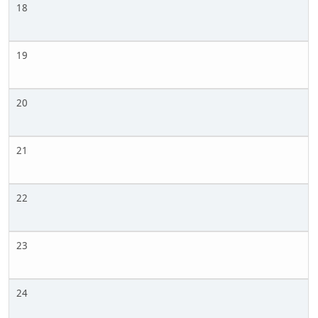
18
19
20
21
22
23
24