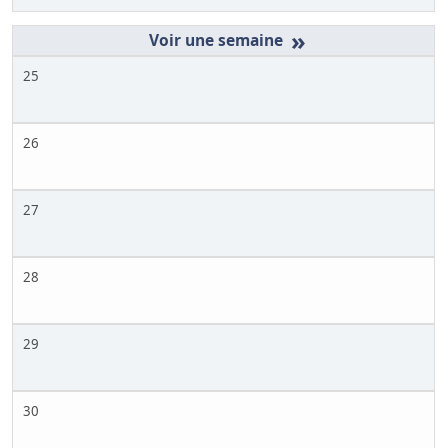
»
25
26
27
28
29
30