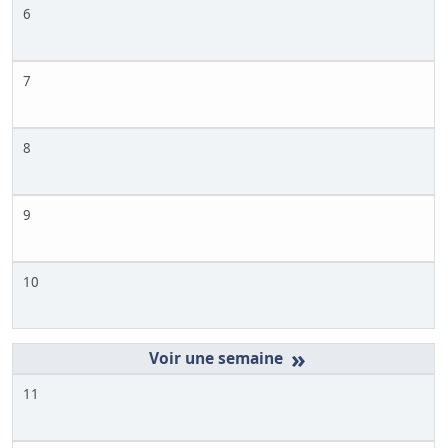
6
7
8
9
10
»
11