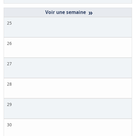
»
25
26
27
28
29
30