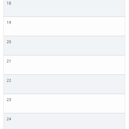
18
19
20
21
22
23
24