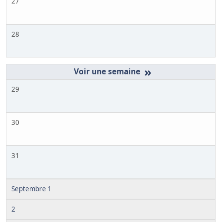
27
28
»
29
30
31
Septembre 1
2