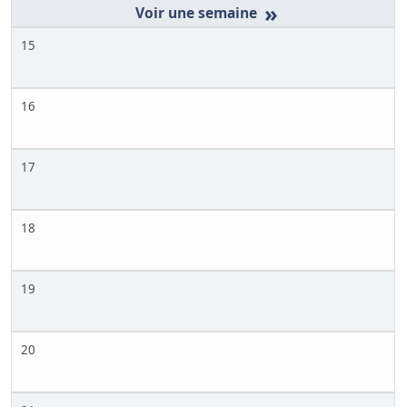
»
15
16
17
18
19
20