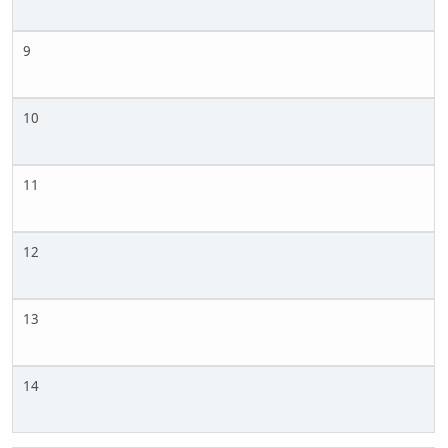
9
10
11
12
13
14