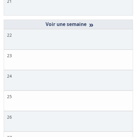
21
»
22
23
24
25
26