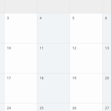
3
4
5
6
10
11
12
13
17
18
19
20
24
25
26
27