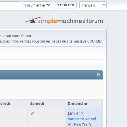
ue sur votre forum ...
autres infos, rendez vous sur les pages du site
Gustave COURBET
»
dredi
Samedi
Dimanche
31
Janvier 1
Vacances:
Nouvel
An, New Year's