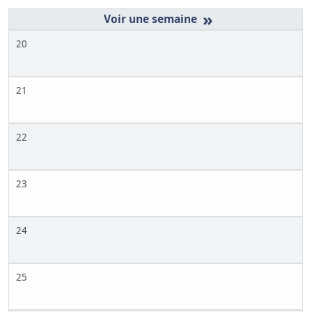
»
20
21
22
23
24
25