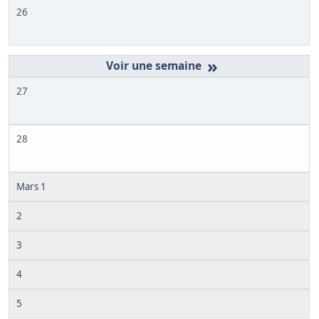
26
»
27
28
Mars 1
2
3
4
5