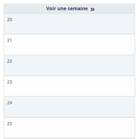
»
20
21
22
23
24
25