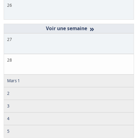
26
»
27
28
Mars 1
2
3
4
5