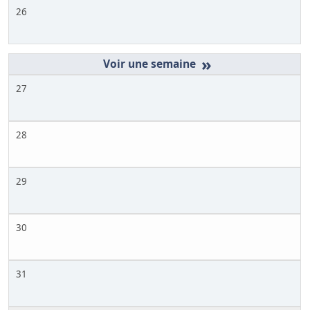
26
»
27
28
29
30
31