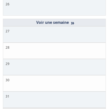
26
»
27
28
29
30
31