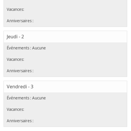
Jeudi - 2
Vendredi - 3