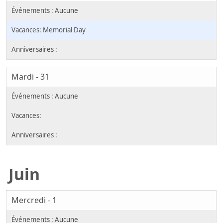
Memorial Day
Mardi - 31
Juin
Mercredi - 1