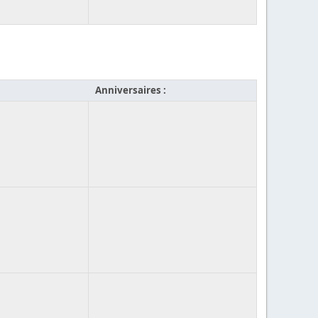
Anniversaires :