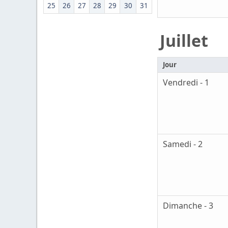
25
26
27
28
29
30
31
Juillet
Jour
Vendredi - 1
Samedi - 2
Dimanche - 3