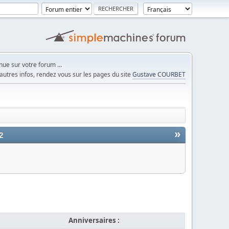
ue sur votre forum ...
autres infos, rendez vous sur les pages du site
Gustave COURBET
»
2
Anniversaires :