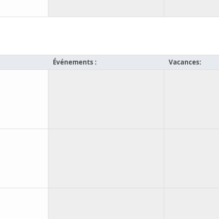
Événements :
Vacances: