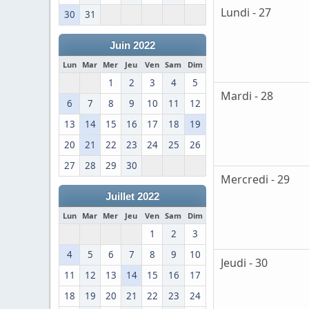
Lundi - 27
30
31
Juin 2022
Lun
Mar
Mer
Jeu
Ven
Sam
Dim
1
2
3
4
5
Mardi - 28
6
7
8
9
10
11
12
13
14
15
16
17
18
19
20
21
22
23
24
25
26
27
28
29
30
Mercredi - 29
Juillet 2022
Lun
Mar
Mer
Jeu
Ven
Sam
Dim
1
2
3
4
5
6
7
8
9
10
Jeudi - 30
11
12
13
14
15
16
17
18
19
20
21
22
23
24