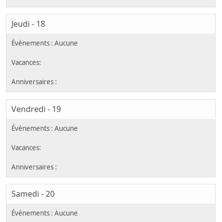
Jeudi - 18
Vendredi - 19
Samedi - 20