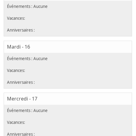
Mardi - 16
Mercredi - 17