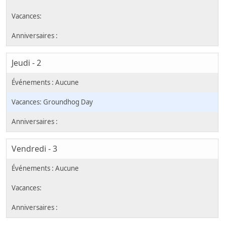
Jeudi - 2
Groundhog Day
Vendredi - 3