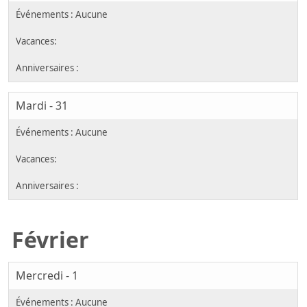
Mardi - 31
Février
Mercredi - 1