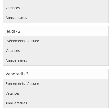
Jeudi - 2
Vendredi - 3