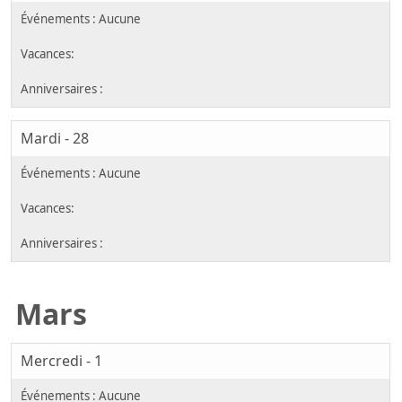
Mardi - 28
Mars
Mercredi - 1