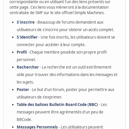
correspondante ou en utilisant l'un des liens présents sur
cette page. Ces liens vous mèneront à la documentation
centralisée de SMF sur le site officiel Simple Machines.
S'inscrire
- Beaucoup de forums demandent aux
utilisateurs de s'inscrire pour obtenir un accès complet.
S'identifier
- Une fois inscrits, les utilisateurs doivent se
connecter pour accéder à leur compte.
Profil
- Chaque membre possède son propre profil
personnel.
Rechercher
- La recherche est un outil extrêmement
utile pour trouver des informations dans les messages et
les sujets.
Poster
- Le but d'un forum, poster pour permettre aux
utilisateurs de s'exprimer.
Table des balises Bulletin Board Code (BBC)
- Les
messages peuvent être agrémentés d'un peu de
BBCode.
Messages Personnels
- Les utilisateurs peuvent