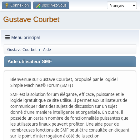
Connexion
Inscrivez-vous
Gustave Courbet
Menu principal
Gustave Courbet
Aide
►
Aide utilisateur SMF
Bienvenue sur Gustave Courbet, propulsé par le logiciel
Simple Machines® Forum (SMF) !
SMF est la solution forum élégante, efficace, puissante et le
logiciel gratuit que ce site utilise. Il permet aux utilisateurs de
communiquer dans des sujets de discussion sur un sujet
donné d'une manière intelligente et organisée. En outre, il
possède un certain nombre de fonctionnalités puissantes que
les utilisateurs finaux peuvent profiter. Une aide pour de
nombreuses fonctions de SMF peut être consultée en cliquant
sur le point d'interrogation à côté de la section