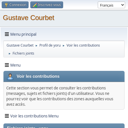
Connexion
Inscrivez-vous
Gustave Courbet
Menu principal
Gustave Courbet
Profil de yoru
Voir les contributions
►
►
Fichiers joints
►
Menu
Voir les contributions
Cette section vous permet de consulter les contributions
(messages, sujets et fichiers joints) d'un utilisateur. Vous ne
pourrez voir que les contributions des zones auxquelles vous
avez accès.
Voir les contributions Menu