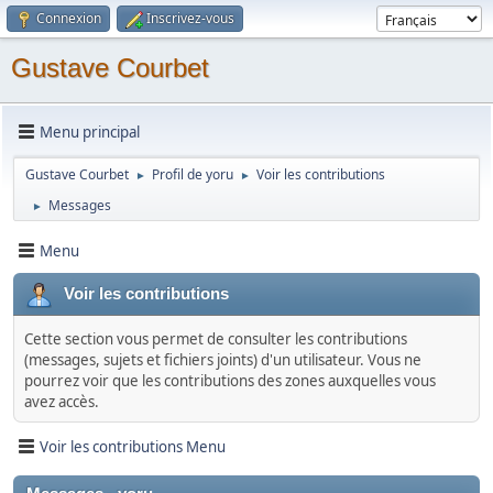
Connexion
Inscrivez-vous
Gustave Courbet
Menu principal
Gustave Courbet
Profil de yoru
Voir les contributions
►
►
Messages
►
Menu
Voir les contributions
Cette section vous permet de consulter les contributions
(messages, sujets et fichiers joints) d'un utilisateur. Vous ne
pourrez voir que les contributions des zones auxquelles vous
avez accès.
Voir les contributions Menu