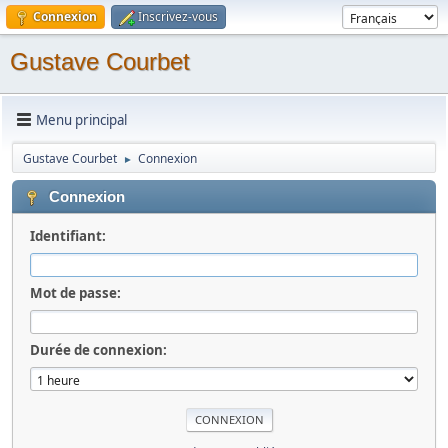
Connexion
Inscrivez-vous
Gustave Courbet
Menu principal
Gustave Courbet
Connexion
►
Connexion
Identifiant:
Mot de passe:
Durée de connexion: