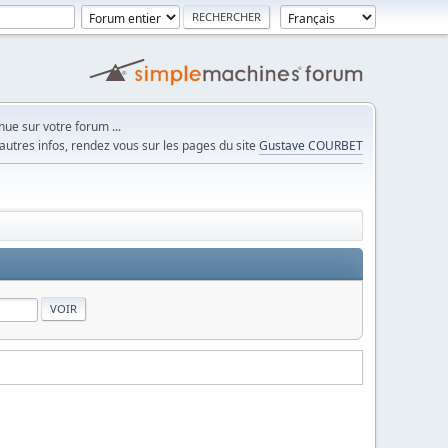
ue sur votre forum ...
autres infos, rendez vous sur les pages du site
Gustave COURBET