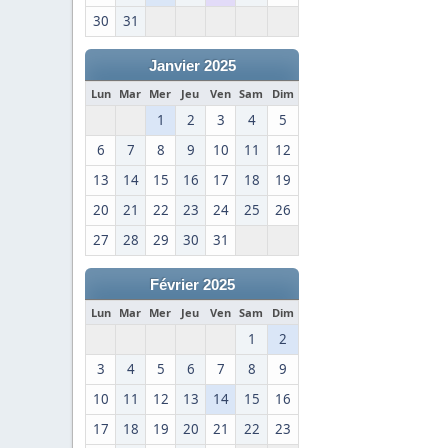
30
31
Janvier 2025
Lun
Mar
Mer
Jeu
Ven
Sam
Dim
1
2
3
4
5
6
7
8
9
10
11
12
13
14
15
16
17
18
19
20
21
22
23
24
25
26
27
28
29
30
31
Février 2025
Lun
Mar
Mer
Jeu
Ven
Sam
Dim
1
2
3
4
5
6
7
8
9
10
11
12
13
14
15
16
17
18
19
20
21
22
23