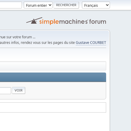
ue sur votre forum ...
autres infos, rendez vous sur les pages du site
Gustave COURBET