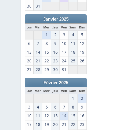
30
31
Janvier 2025
Lun
Mar
Mer
Jeu
Ven
Sam
Dim
1
2
3
4
5
6
7
8
9
10
11
12
13
14
15
16
17
18
19
20
21
22
23
24
25
26
27
28
29
30
31
Février 2025
Lun
Mar
Mer
Jeu
Ven
Sam
Dim
1
2
3
4
5
6
7
8
9
10
11
12
13
14
15
16
17
18
19
20
21
22
23