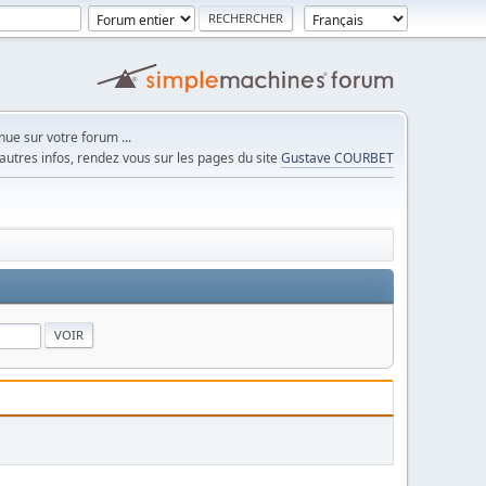
ue sur votre forum ...
autres infos, rendez vous sur les pages du site
Gustave COURBET