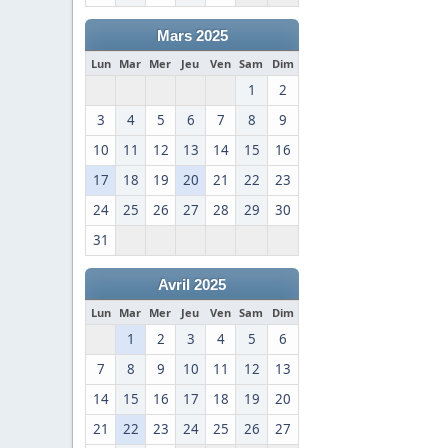
Mars 2025
Lun
Mar
Mer
Jeu
Ven
Sam
Dim
1
2
3
4
5
6
7
8
9
10
11
12
13
14
15
16
17
18
19
20
21
22
23
24
25
26
27
28
29
30
31
Avril 2025
Lun
Mar
Mer
Jeu
Ven
Sam
Dim
1
2
3
4
5
6
7
8
9
10
11
12
13
14
15
16
17
18
19
20
21
22
23
24
25
26
27