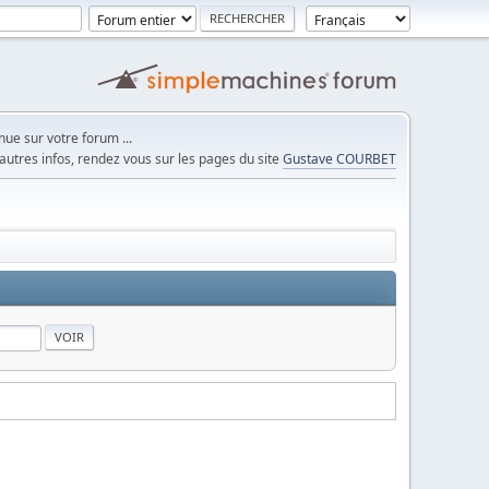
ue sur votre forum ...
autres infos, rendez vous sur les pages du site
Gustave COURBET