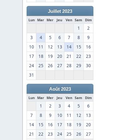
Juillet 2023
Lun
Mar
Mer
Jeu
Ven
Sam
Dim
1
2
3
4
5
6
7
8
9
10
11
12
13
14
15
16
17
18
19
20
21
22
23
24
25
26
27
28
29
30
31
Août 2023
Lun
Mar
Mer
Jeu
Ven
Sam
Dim
1
2
3
4
5
6
7
8
9
10
11
12
13
14
15
16
17
18
19
20
21
22
23
24
25
26
27