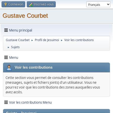
Connexion
Inscrivez-vous
Gustave Courbet
Menu principal
Gustave Courbet
Profil de Jesuimoi
Voir les contributions
►
►
Sujets
►
Menu
Voir les contributions
Cette section vous permet de consulter les contributions
(messages, sujets et fichiers joints) d'un utilisateur. Vous ne
pourrez voir que les contributions des zones auxquelles vous
avez accès.
Voir les contributions Menu