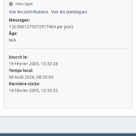
Hors ligne
Voir les contributions
Voir les statistiques
Messages:
1 (0.0001275672917464 par jour)
Âge:
N/A
Inscrit le:
19 Février 2005, 13:32:28
Temps local:
08 Août 2026, 08:33:03
Dernière visite:
19 Février 2005, 13:35:52