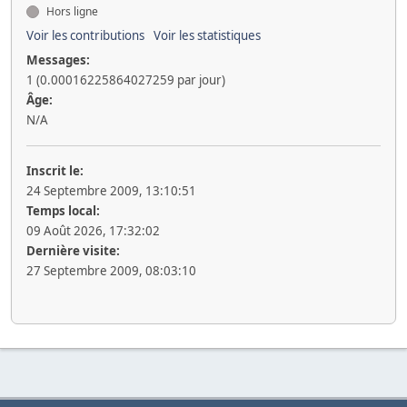
Hors ligne
Voir les contributions
Voir les statistiques
Messages:
1 (0.00016225864027259 par jour)
Âge:
N/A
Inscrit le:
24 Septembre 2009, 13:10:51
Temps local:
09 Août 2026, 17:32:02
Dernière visite:
27 Septembre 2009, 08:03:10