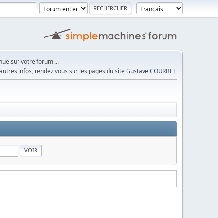
ue sur votre forum ...
autres infos, rendez vous sur les pages du site
Gustave COURBET