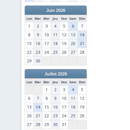
Juin 2026
Lun
Mar
Mer
Jeu
Ven
Sam
Dim
1
2
3
4
5
6
7
8
9
10
11
12
13
14
15
16
17
18
19
20
21
22
23
24
25
26
27
28
29
30
Juillet 2026
Lun
Mar
Mer
Jeu
Ven
Sam
Dim
1
2
3
4
5
6
7
8
9
10
11
12
13
14
15
16
17
18
19
20
21
22
23
24
25
26
27
28
29
30
31