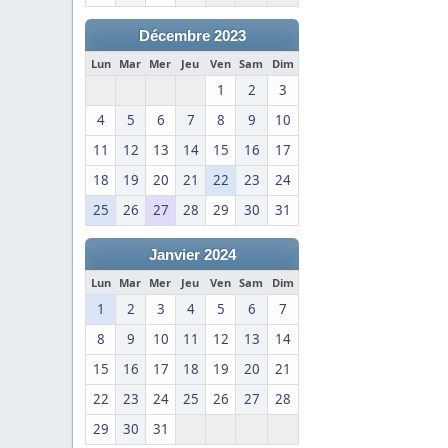
Décembre 2023
Lun
Mar
Mer
Jeu
Ven
Sam
Dim
1
2
3
4
5
6
7
8
9
10
11
12
13
14
15
16
17
18
19
20
21
22
23
24
25
26
27
28
29
30
31
Janvier 2024
Lun
Mar
Mer
Jeu
Ven
Sam
Dim
1
2
3
4
5
6
7
8
9
10
11
12
13
14
15
16
17
18
19
20
21
22
23
24
25
26
27
28
29
30
31