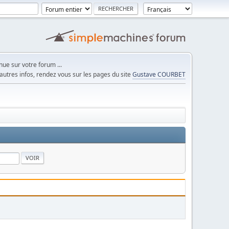
ue sur votre forum ...
autres infos, rendez vous sur les pages du site
Gustave COURBET