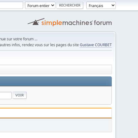
ue sur votre forum ...
autres infos, rendez vous sur les pages du site
Gustave COURBET