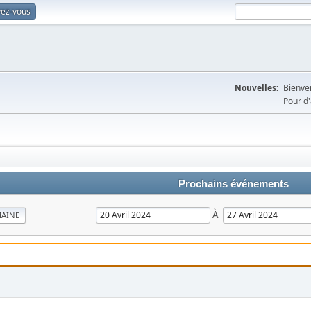
vez-vous
Nouvelles:
Bienven
Pour d'
Prochains événements
À
MAINE