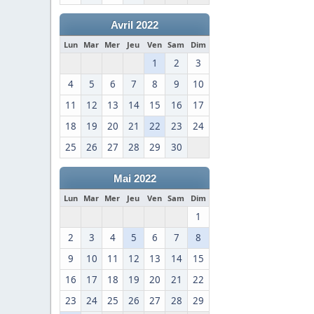
Avril 2022
Lun
Mar
Mer
Jeu
Ven
Sam
Dim
1
2
3
4
5
6
7
8
9
10
11
12
13
14
15
16
17
18
19
20
21
22
23
24
25
26
27
28
29
30
Mai 2022
Lun
Mar
Mer
Jeu
Ven
Sam
Dim
1
2
3
4
5
6
7
8
9
10
11
12
13
14
15
16
17
18
19
20
21
22
23
24
25
26
27
28
29