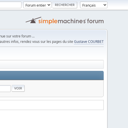
ue sur votre forum ...
autres infos, rendez vous sur les pages du site
Gustave COURBET