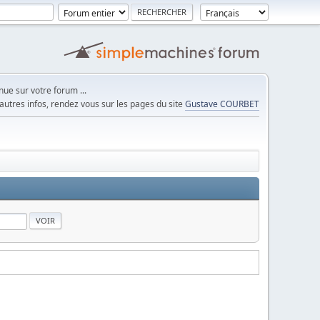
ue sur votre forum ...
autres infos, rendez vous sur les pages du site
Gustave COURBET