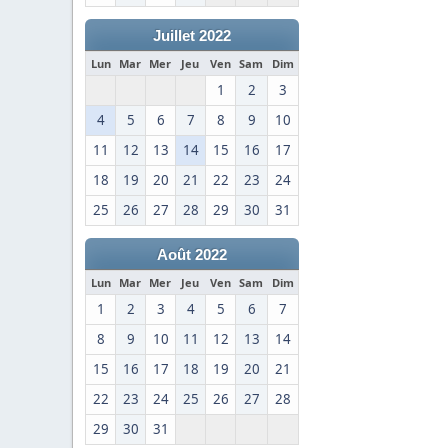
Juillet 2022
Lun
Mar
Mer
Jeu
Ven
Sam
Dim
1
2
3
4
5
6
7
8
9
10
11
12
13
14
15
16
17
18
19
20
21
22
23
24
25
26
27
28
29
30
31
Août 2022
Lun
Mar
Mer
Jeu
Ven
Sam
Dim
1
2
3
4
5
6
7
8
9
10
11
12
13
14
15
16
17
18
19
20
21
22
23
24
25
26
27
28
29
30
31