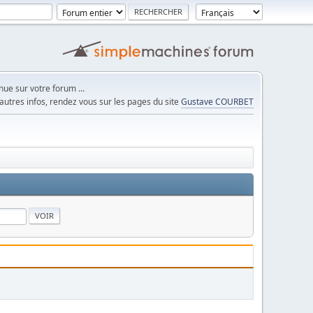
ue sur votre forum ...
autres infos, rendez vous sur les pages du site
Gustave COURBET