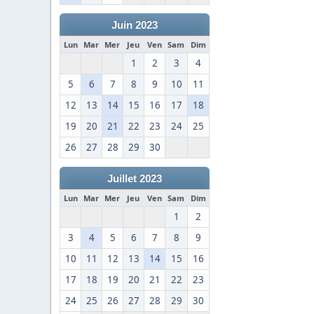
Juin 2023
Lun
Mar
Mer
Jeu
Ven
Sam
Dim
1
2
3
4
5
6
7
8
9
10
11
12
13
14
15
16
17
18
19
20
21
22
23
24
25
26
27
28
29
30
Juillet 2023
Lun
Mar
Mer
Jeu
Ven
Sam
Dim
1
2
3
4
5
6
7
8
9
10
11
12
13
14
15
16
17
18
19
20
21
22
23
24
25
26
27
28
29
30