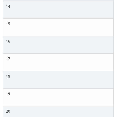
14
15
16
17
18
19
20