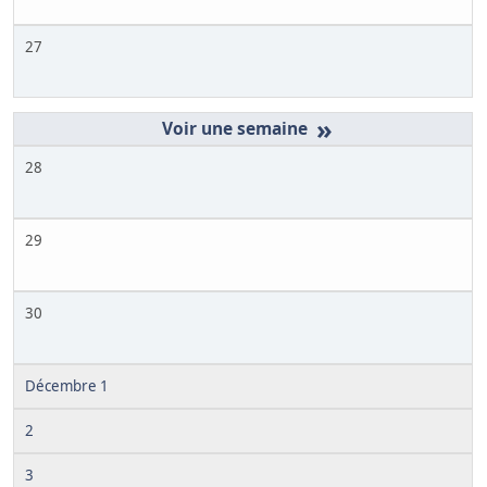
27
»
28
29
30
Décembre 1
2
3