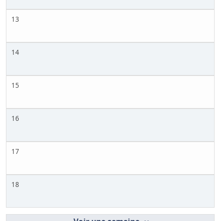
13
14
15
16
17
18