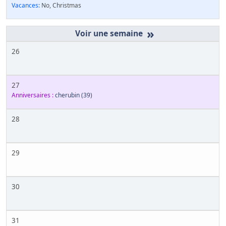
Vacances:
No, Christmas
»
26
27
Anniversaires :
cherubin
(39)
28
29
30
31