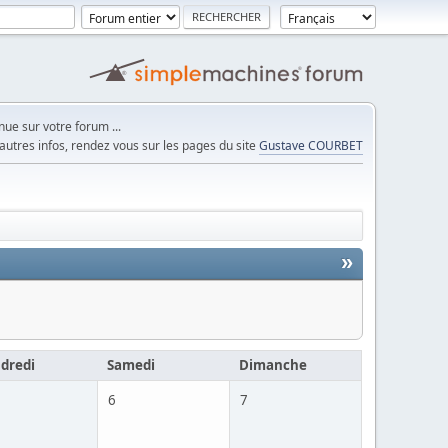
ue sur votre forum ...
autres infos, rendez vous sur les pages du site
Gustave COURBET
»
dredi
Samedi
Dimanche
6
7