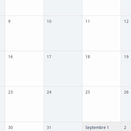
9
10
11
12
16
17
18
19
23
24
25
26
30
31
Septembre 1
2