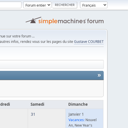
ue sur votre forum ...
autres infos, rendez vous sur les pages du site
Gustave COURBET
»
dredi
Samedi
Dimanche
31
Janvier 1
Vacances:
Nouvel
An, New Year's