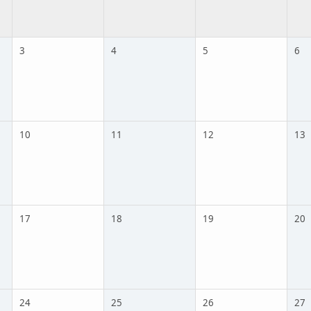
3
4
5
6
10
11
12
13
17
18
19
20
24
25
26
27