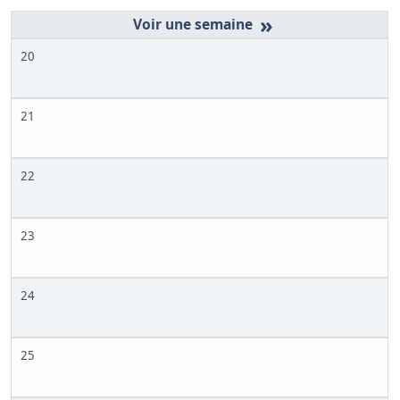
»
20
21
22
23
24
25