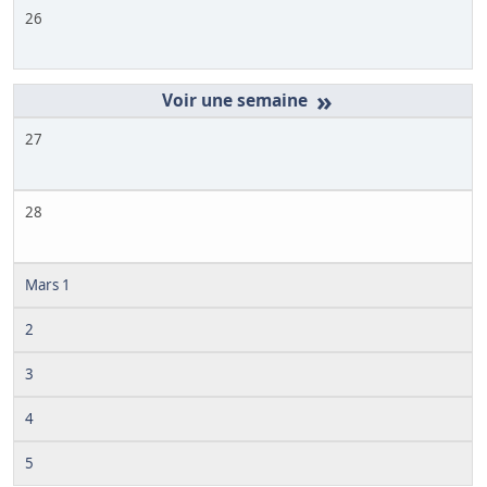
26
»
27
28
Mars 1
2
3
4
5