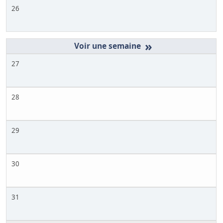
26
»
27
28
29
30
31